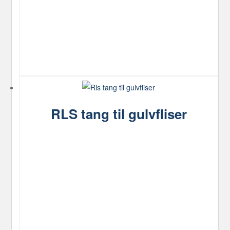
RLS tang til gulvfliser