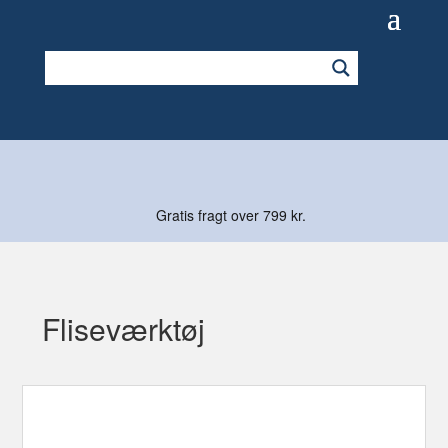
Gratis fragt over 799 kr.
Fliseværktøj