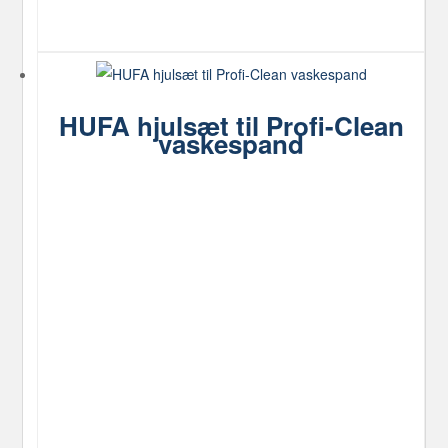
HUFA hjulsæt til Profi-Clean
vaskespand