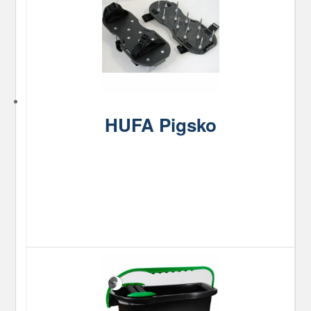
HUFA Pigsko