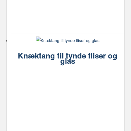
Knæktang til tynde fliser og
glas