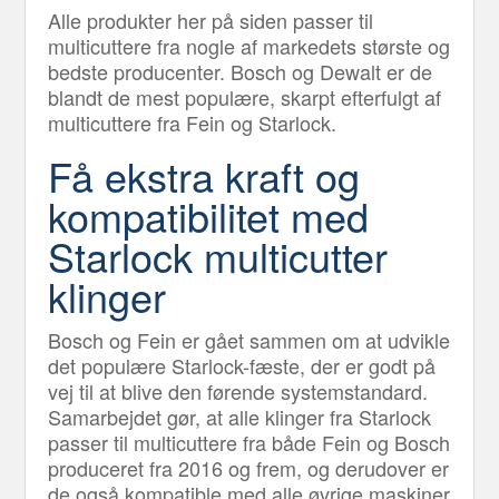
Alle produkter her på siden passer til
multicuttere fra nogle af markedets største og
bedste producenter. Bosch og Dewalt er de
blandt de mest populære, skarpt efterfulgt af
multicuttere fra Fein og Starlock.
Få ekstra kraft og
kompatibilitet med
Starlock multicutter
klinger
Bosch og Fein er gået sammen om at udvikle
det populære Starlock-fæste, der er godt på
vej til at blive den førende systemstandard.
Samarbejdet gør, at alle klinger fra Starlock
passer til multicuttere fra både Fein og Bosch
produceret fra 2016 og frem, og derudover er
de også kompatible med alle øvrige maskiner