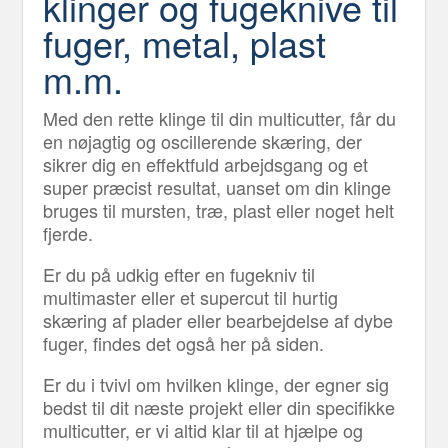
klinger og fugeknive til
fuger, metal, plast
m.m.
Med den rette klinge til din multicutter, får du
en nøjagtig og oscillerende skæring, der
sikrer dig en effektfuld arbejdsgang og et
super præcist resultat, uanset om din klinge
bruges til mursten, træ, plast eller noget helt
fjerde.
Er du på udkig efter en fugekniv til
multimaster eller et supercut til hurtig
skæring af plader eller bearbejdelse af dybe
fuger, findes det også her på siden.
Er du i tvivl om hvilken klinge, der egner sig
bedst til dit næste projekt eller din specifikke
multicutter, er vi altid klar til at hjælpe og