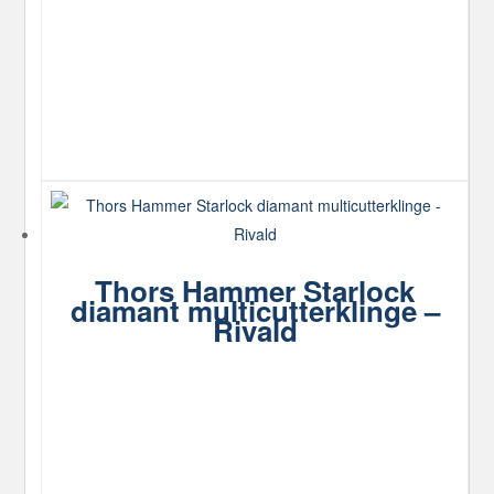
Thors Hammer Starlock
diamant multicutterklinge –
Rivald