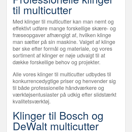
til multicutter
Med klinger til multicutter kan man nemt og
effektivt udføre mange forskellige skære- og
fræseopgaver afhængigt af, hvilken klinge
man sætter på sin maskine. Valget af klinge
bør ske efter formål og materiale, og vores
sortiment af klinger er nøje udvalgt til at
dække forskellige behov og projekter.
Alle vores klinger til multicutter udbydes til
konkurrencedygtige priser og henvender sig
til både professionelle håndværkere og
værktøjsentusiaster på udkig efter slidstærkt
kvalitetsværktøj.
Klinger til Bosch og
DeWalt multicutter