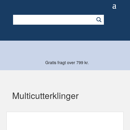
Gratis fragt over 799 kr.
Multicutterklinger