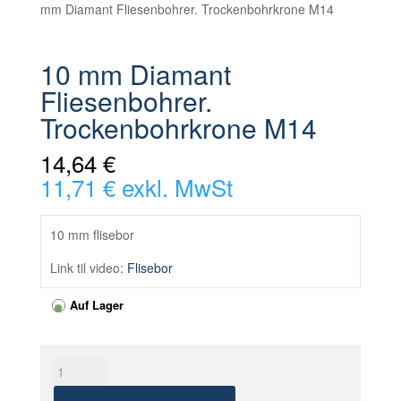
mm Diamant Fliesenbohrer. Trockenbohrkrone M14
10 mm Diamant
Fliesenbohrer.
Trockenbohrkrone M14
14,64 €
11,71 € exkl. MwSt
10 mm flisebor
Link til video:
Flisebor
Auf Lager
10
mm