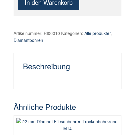
In den Warenkorb
Diamant
Fliesenbohrer.
Trockenbohrkrone
M14
Menge
Artikelnummer:
RI00010
Kategorien:
Alle produkter
,
Diamantbohren
Beschreibung
Ähnliche Produkte