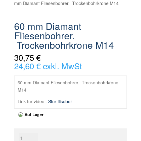
mm Diamant Fliesenbohrer. Trockenbohrkrone M14
60 mm Diamant
Fliesenbohrer.
Trockenbohrkrone M14
30,75 €
24,60 € exkl. MwSt
60 mm Diamant Fliesenbohrer. Trockenbohrkrone
M14
Link fur video :
Stor flisebor
Auf Lager
60