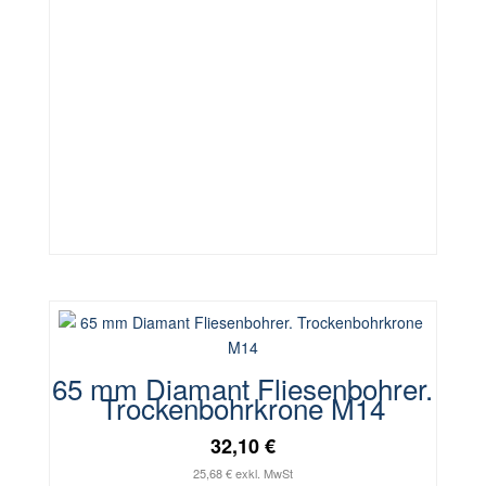
65 mm Diamant Fliesenbohrer.
Trockenbohrkrone M14
32,10 €
25,68 € exkl. MwSt