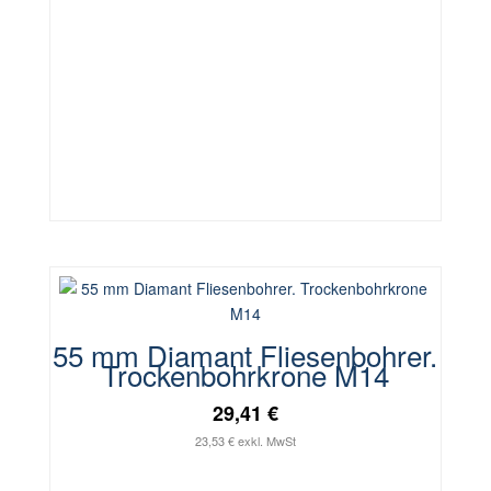
55 mm Diamant Fliesenbohrer.
Trockenbohrkrone M14
29,41 €
23,53 € exkl. MwSt