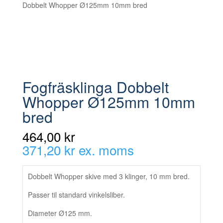
Dobbelt Whopper Ø125mm 10mm bred
Fogfräsklinga Dobbelt
Whopper Ø125mm 10mm
bred
464,00 kr
371,20 kr ex. moms
Dobbelt Whopper skive med 3 klinger, 10 mm bred.
Passer til standard vinkelsliber.
Diameter Ø125 mm.