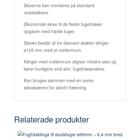
Skiverne kan monteres på standard
vinkelslibere.
Økonomisk skive til de fleste fugefræser
opgaver med hårde fuger.
Skiven består af tre diamant skærer klinger
ø125 mm med et mellemrum.
Klinger med mellemrum afgiver mindre støv og
kører hurtigere end alm. fugefræserskive.
Kan bruges sammen med en vores
støvskærme for støvfri fræsning.
Relaterade produkter