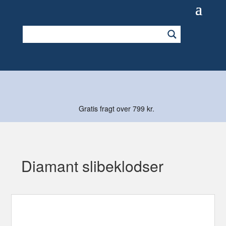
Gratis fragt over 799 kr.
Diamant slibeklodser