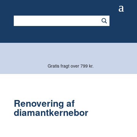
Gratis fragt over 799 kr.
Renovering af
diamantkernebor