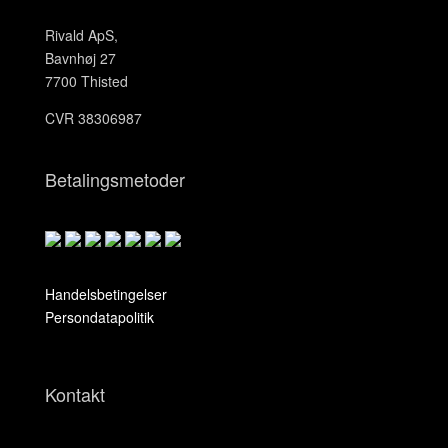
Rivald ApS,
Bavnhøj 27
7700 Thisted
CVR 38306987
Betalingsmetoder
Handelsbetingelser
Persondatapolitik
Kontakt