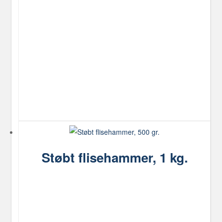
Støbt flisehammer, 1 kg.