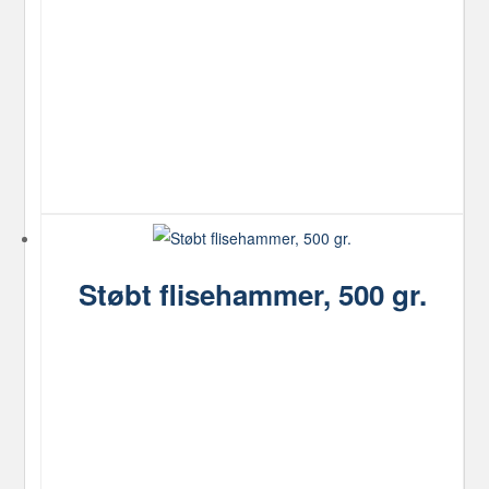
Støbt flisehammer, 500 gr.