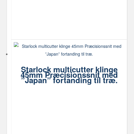
Starlock multicutter klinge
45mm Præcisionssnit med
”Japan” fortanding til træ.