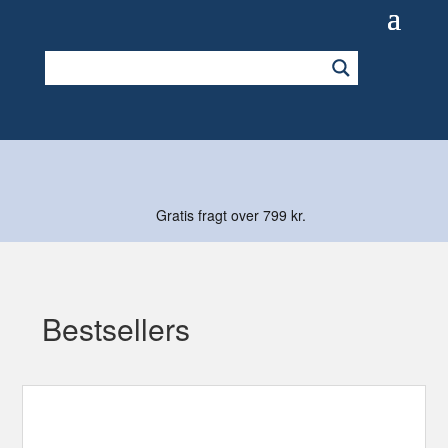
Gratis fragt over 799 kr.
Bestsellers