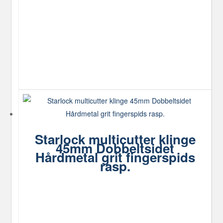
Starlock multicutter klinge
45mm Dobbeltsidet
Hårdmetal grit fingerspids
rasp.