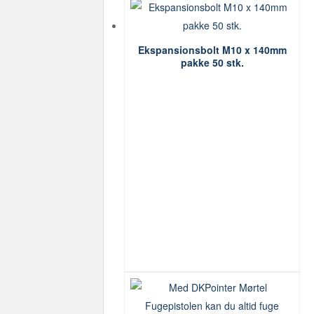
Ekspansionsbolt M10 x 140mm
pakke 50 stk.