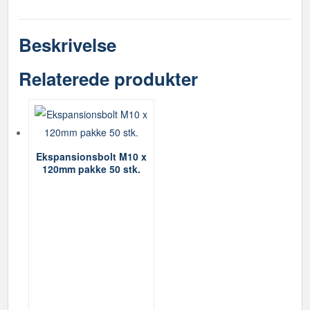
Beskrivelse
Relaterede produkter
Ekspansionsbolt M10 x
120mm pakke 50 stk.