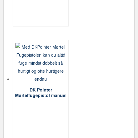
DK Pointer
Mørtelfugepistol manuel