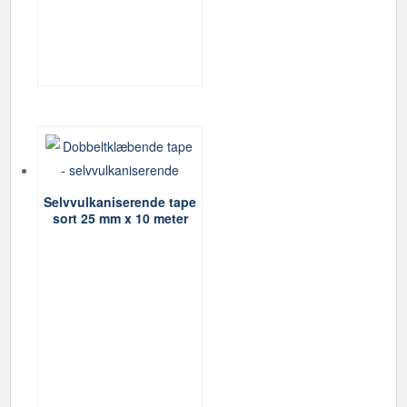
Selvvulkaniserende tape
sort 25 mm x 10 meter