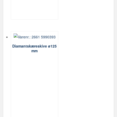
Diamantskæreskive ø125
mm