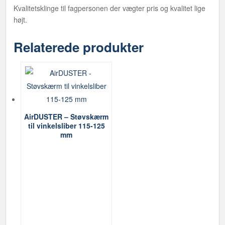
Kvalitetsklinge til fagpersonen der vægter pris og kvalitet lige
højt.
Relaterede produkter
AirDUSTER – Støvskærm
til vinkelsliber 115-125
mm