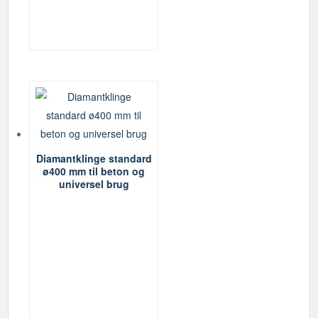
Diamantklinge standard
ø400 mm til beton og
universel brug