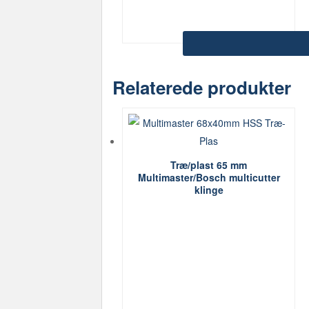
Relaterede produkter
Træ/plast 65 mm
Multimaster/Bosch multicutter
klinge