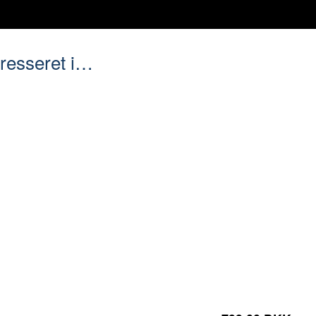
resseret i…