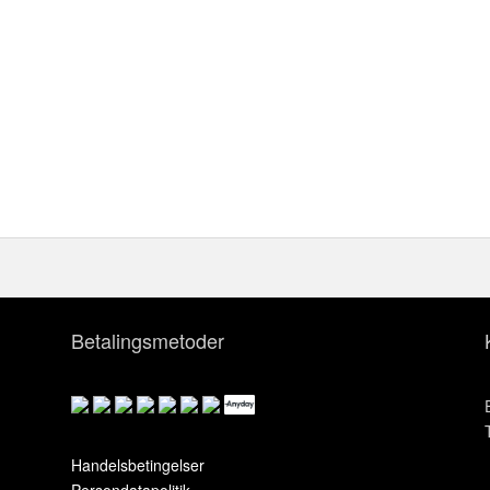
Betalingsmetoder
Handelsbetingelser