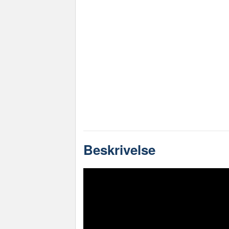
Beskrivelse