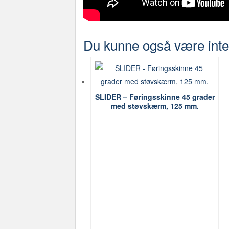
Du kunne også være inte
SLIDER – Føringsskinne 45 grader
med støvskærm, 125 mm.