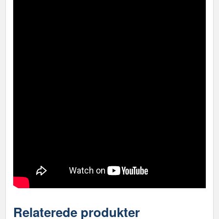
Relaterede produkter