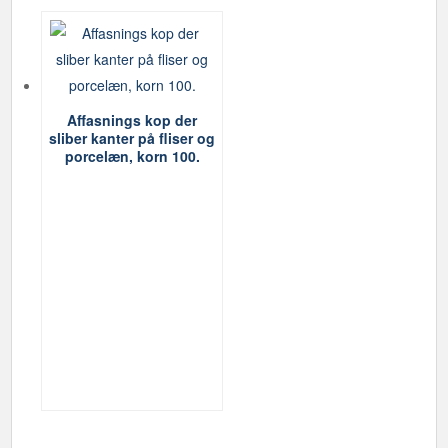
Affasnings kop der
sliber kanter på fliser og
porcelæn, korn 100.