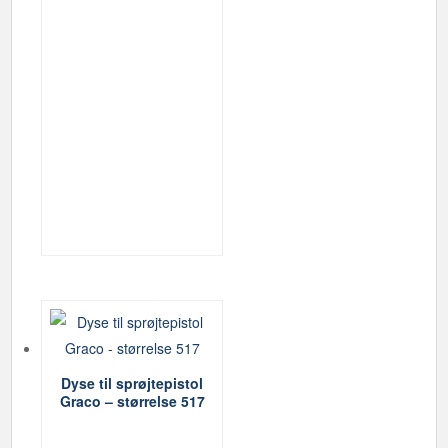
Dyse til sprøjtepistol
Graco – størrelse 517