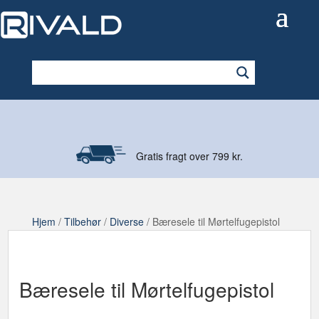
Gratis fragt over 799 kr.
Hjem
/
Tilbehør
/
Diverse
/ Bæresele til Mørtelfugepistol
Bæresele til Mørtelfugepistol