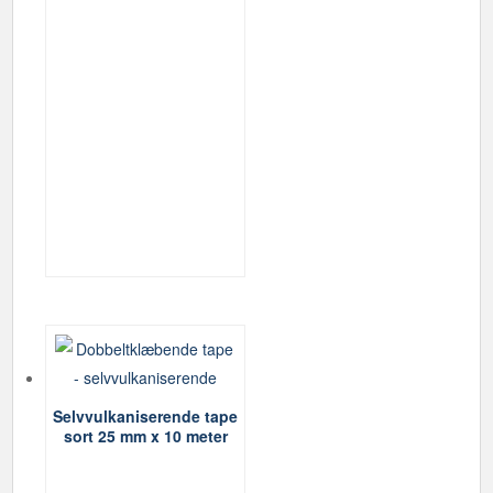
Selvvulkaniserende tape
sort 25 mm x 10 meter