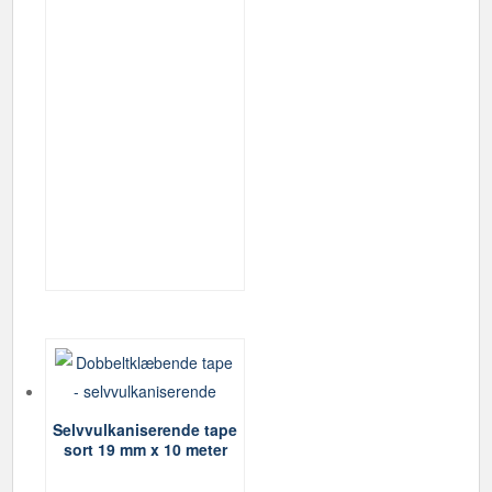
Selvvulkaniserende tape
sort 19 mm x 10 meter