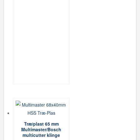
Træ/plast 65 mm
Multimaster/Bosch
multicutter klinge