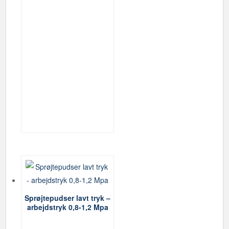
Sprøjtepudser lavt tryk –
arbejdstryk 0,8-1,2 Mpa