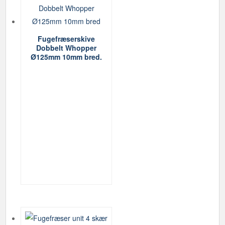
Fugefræserskive
Dobbelt Whopper
Ø125mm 10mm bred.