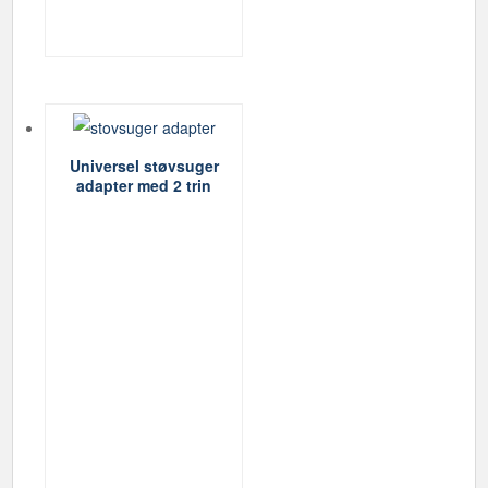
Universel støvsuger
adapter med 2 trin