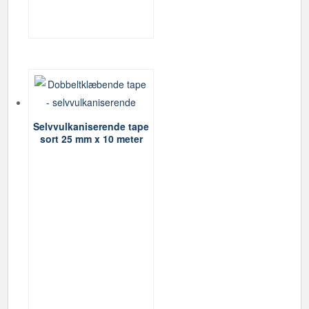
Selvvulkaniserende tape
sort 25 mm x 10 meter