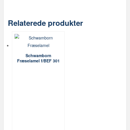
Relaterede produkter
Schwamborn
Fræselamel f/BEF 301