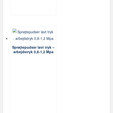
Sprøjtepudser lavt tryk –
arbejdstryk 0,8-1,2 Mpa