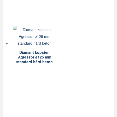
Diamant kopsten
Agressor ø125 mm
standard hård beton