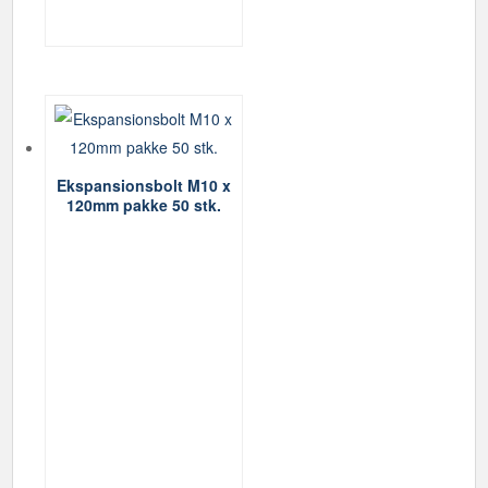
Ekspansionsbolt M10 x
120mm pakke 50 stk.